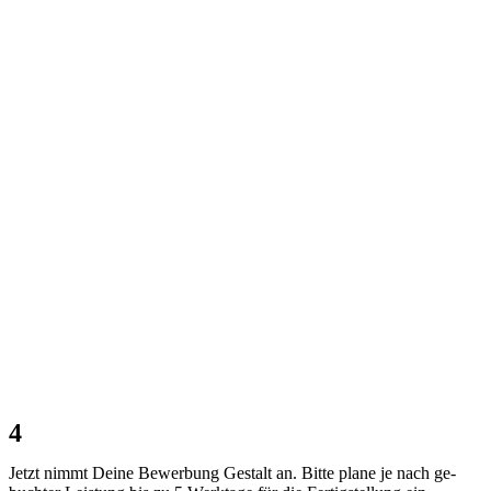
4
Jetzt nimmt Deine Bewerbung Gestalt an. Bitte plane je nach ge-