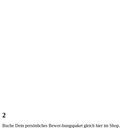
2
Buche Dein persönliches Bewer-bungspaket gleich hier im Shop.