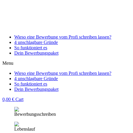
Wieso eine Bewerbung vom Profi schreiben lassen?
4 unschlagbare Gründe
So funktioniert es
Dein Bewerbungspaket
Menu
Wieso eine Bewerbung vom Profi schreiben lassen?
4 unschlagbare Gründe
So funktioniert es
Dein Bewerbungspaket
0,00
€
Cart