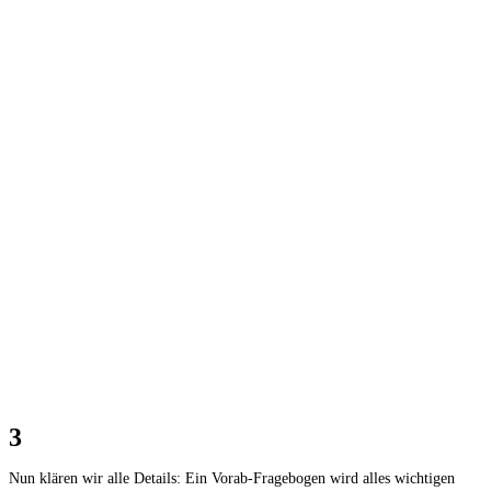
3
Nun klären wir alle Details: Ein Vorab-Fragebogen wird alles wichtigen