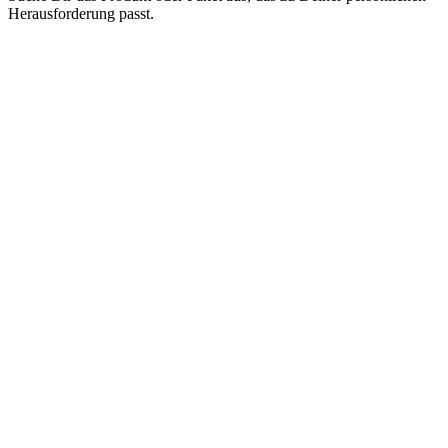
Herausforderung passt.