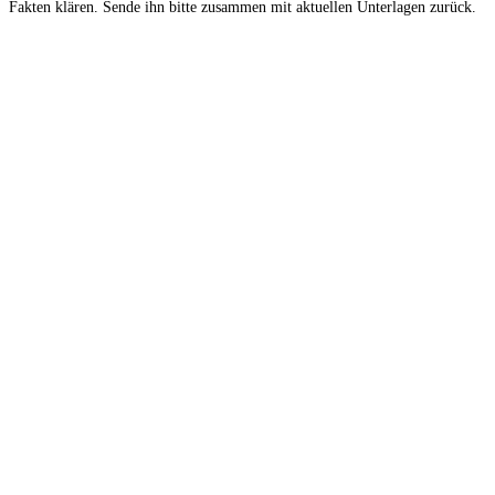
Fakten klären. Sende ihn bitte zusammen mit aktuellen Unterlagen zurück.