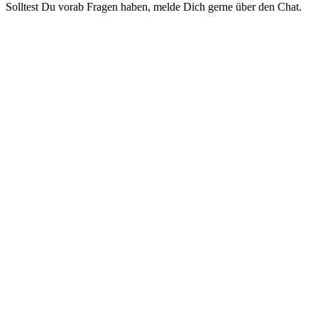
Solltest Du vorab Fragen haben, melde Dich gerne über den Chat.