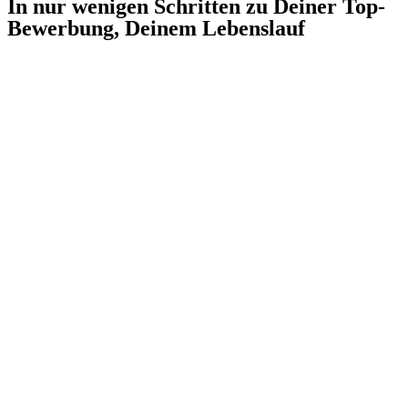
In nur wenigen Schritten zu Deiner Top-
Bewerbung, Deinem Lebenslauf